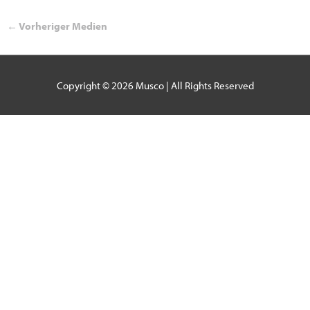
←
Vorheriger Medien
Copyright © 2026
Musco
| All Rights Reserved