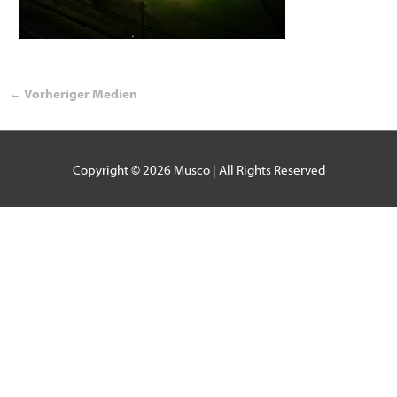
←
Vorheriger Medien
Copyright © 2026
Musco
| All Rights Reserved