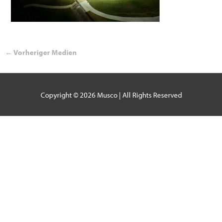
←
Vorheriger Medien
Copyright © 2026
Musco
| All Rights Reserved