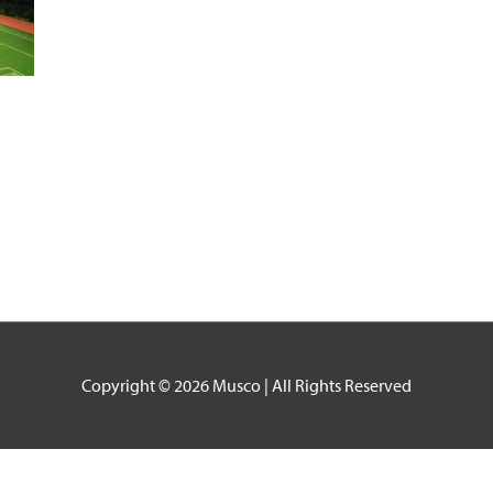
Copyright © 2026
Musco
| All Rights Reserved