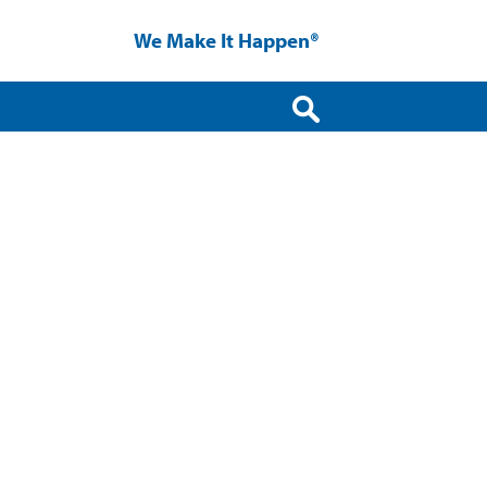
We Make It Happen®