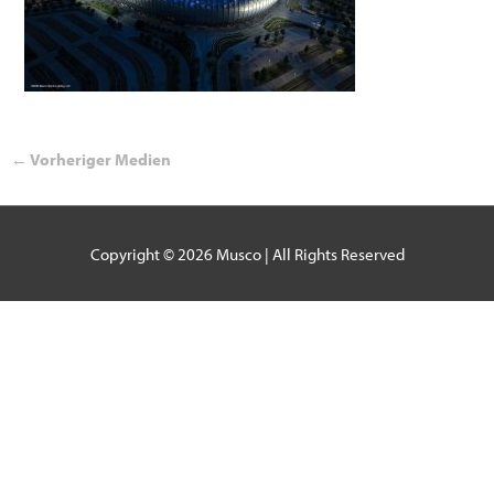
←
Vorheriger Medien
Copyright © 2026
Musco
| All Rights Reserved