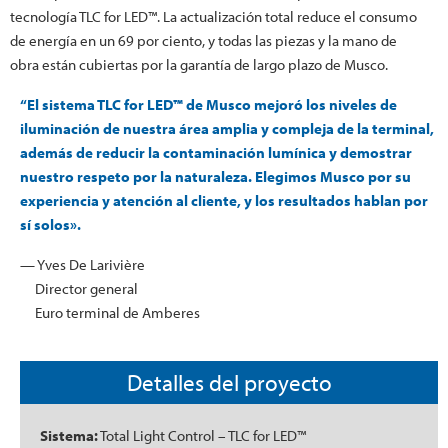
tecnología TLC for LED™. La actualización total reduce el consumo
de energía en un 69 por ciento, y todas las piezas y la mano de
obra están cubiertas por la garantía de largo plazo de Musco.
“El sistema TLC for LED™ de Musco mejoró los niveles de
iluminación de nuestra área amplia y compleja de la terminal,
además de reducir la contaminación lumínica y demostrar
nuestro respeto por la naturaleza. Elegimos Musco por su
experiencia y atención al cliente, y los resultados hablan por
sí solos».
— Yves De Larivière
Director general
Euro terminal de Amberes
Detalles del proyecto
Sistema:
Total Light Control – TLC for LED™