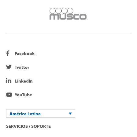
Facebook
Twitter
LinkedIn
YouTube
América Latina
SERVICIOS / SOPORTE