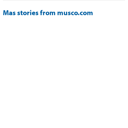
Mas stories from musco.com