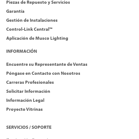
Piezas de Repuesto y Servicios
Garantía
Gestión de Instalaciones
Control-Link Central™
Aplicación de Musco Lighting
INFORMACIÓN
Encuentre su Representante de Ventas
Póngase en Contacto con Nosotros
Carreras Profesionales
Solicitar Información
Información Legal
Proyecto Vitrinas
SERVICIOS / SOPORTE