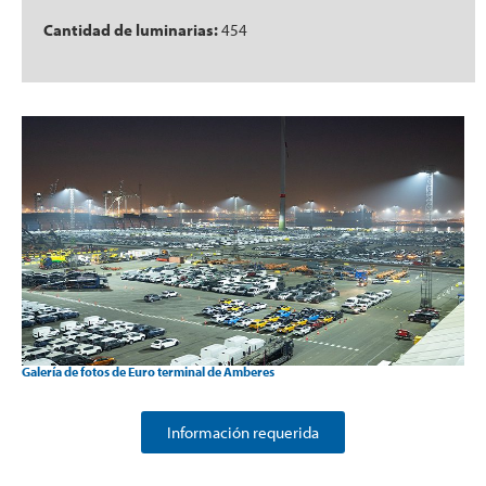
Cantidad de luminarias:
454
Galería de fotos de Euro terminal de Amberes
Información requerida