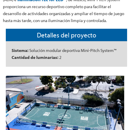
proporciona un recurso deportivo completo para facilitar el
desarrollo de actividades organizadas y ampliar el tiempo de juego
hasta más tarde, con una iluminación limpia y controlada.
Detalles del proyecto
Sistema:
Solución modular deportiva Mini-Pitch System™
Cantidad de luminarias:
2