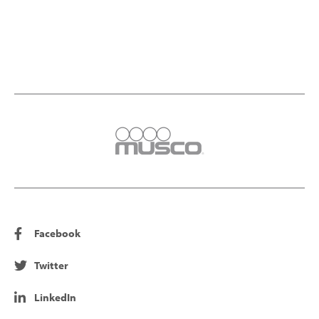
Facebook
Twitter
LinkedIn