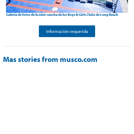
Galería de fotos de la mini-cancha de los Boys & Girls Clubs de Long Beach
Información requerida
Mas stories from musco.com