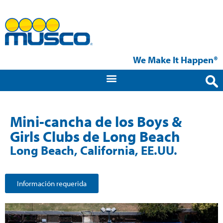
We Make It Happen®
Mini-cancha de los Boys &
Girls Clubs de Long Beach
Long Beach, California, EE.UU.
Información requerida