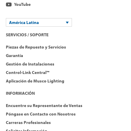
YouTube
América Latina
SERVICIOS / SOPORTE
Piezas de Repuesto y Servicios
Garantía
Gestión de Instalaciones
Control-Link Central™
Aplicación de Musco Lighting
INFORMACIÓN
Encuentre su Representante de Ventas
Póngase en Contacto con Nosotros
Carreras Profesionales
Solicitar Información