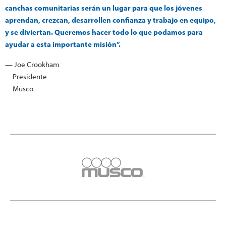
canchas comunitarias serán un lugar para que los jóvenes
aprendan, crezcan, desarrollen confianza y trabajo en equipo,
y se diviertan. Queremos hacer todo lo que podamos para
ayudar a esta importante misión”.
— Joe Crookham
Presidente
Musco