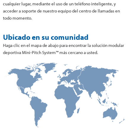
cualquier lugar, mediante el uso de un teléfono inteligente, y
acceder a soporte de nuestro equipo del centro de llamadas en
todo momento.
Ubicado en su comunidad
Haga clic en el mapa de abajo para encontrar la solución modular
deportiva Mini-Pitch System™ más cercano a usted.