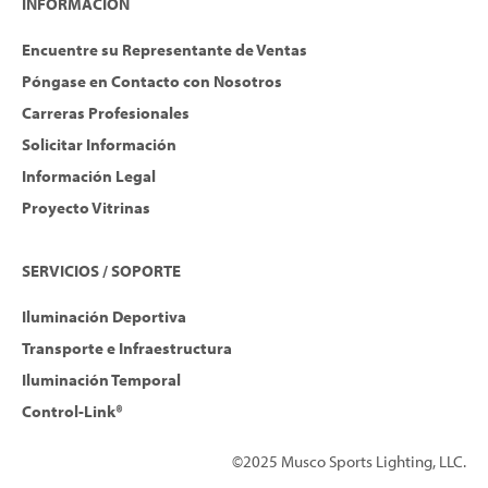
INFORMACIÓN
Encuentre su Representante de Ventas
Póngase en Contacto con Nosotros
Carreras Profesionales
Solicitar Información
Información Legal
Proyecto Vitrinas
SERVICIOS / SOPORTE
Iluminación Deportiva
Transporte e Infraestructura
Iluminación Temporal
Control-Link®
©2025 Musco Sports Lighting, LLC.