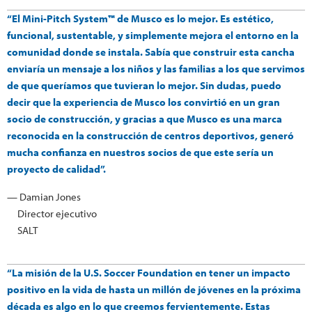
“El Mini-Pitch System™ de Musco es lo mejor. Es estético,
funcional, sustentable, y simplemente mejora el entorno en la
comunidad donde se instala. Sabía que construir esta cancha
enviaría un mensaje a los niños y las familias a los que servimos
de que queríamos que tuvieran lo mejor. Sin dudas, puedo
decir que la experiencia de Musco los convirtió en un gran
socio de construcción, y gracias a que Musco es una marca
reconocida en la construcción de centros deportivos, generó
mucha confianza en nuestros socios de que este sería un
proyecto de calidad”.
— Damian Jones
Director ejecutivo
SALT
“La misión de la U.S. Soccer Foundation en tener un impacto
positivo en la vida de hasta un millón de jóvenes en la próxima
década es algo en lo que creemos fervientemente. Estas