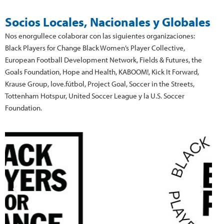
Socios Locales, Nacionales y Globales
Nos enorgullece colaborar con las siguientes organizaciones:
Black Players for Change Black Women’s Player Collective,
European Football Development Network, Fields & Futures, the
Goals Foundation, Hope and Health, KABOOM!, Kick It Forward,
Krause Group, love.fútbol, Project Goal, Soccer in the Streets,
Tottenham Hotspur, United Soccer League y la U.S. Soccer
Foundation.