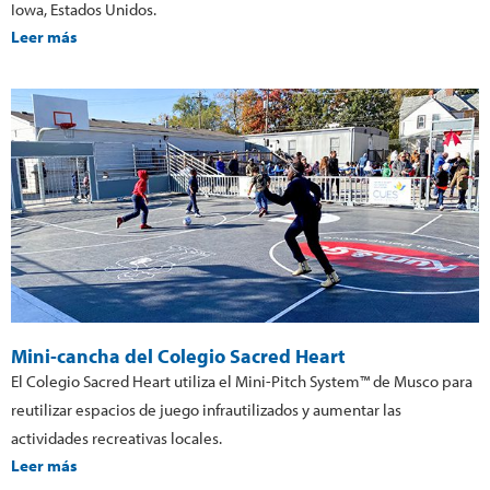
Iowa, Estados Unidos.
Leer más
Mini-cancha del Colegio Sacred Heart
El Colegio Sacred Heart utiliza el Mini-Pitch System™ de Musco para
reutilizar espacios de juego infrautilizados y aumentar las
actividades recreativas locales.
Leer más