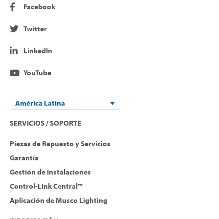
Facebook
Twitter
LinkedIn
YouTube
América Latina
SERVICIOS / SOPORTE
Piezas de Repuesto y Servicios
Garantía
Gestión de Instalaciones
Control-Link Central™
Aplicación de Musco Lighting