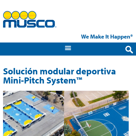
We Make It Happen®
Solución modular deportiva
Mini-Pitch System™