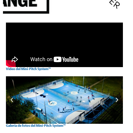
Video del Mini-Pitch System™
Galería de fotos del Mini-Pitch System™