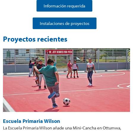
Información requerida
Instalaciones de proyectos
Proyectos recientes
Escuela Primaria Wilson
La Escuela Primaria Wilson añade una Mini-Cancha en Ottumwa,