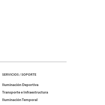
SERVICIOS / SOPORTE
Iluminación Deportiva
Transporte e Infraestructura
Iluminación Temporal