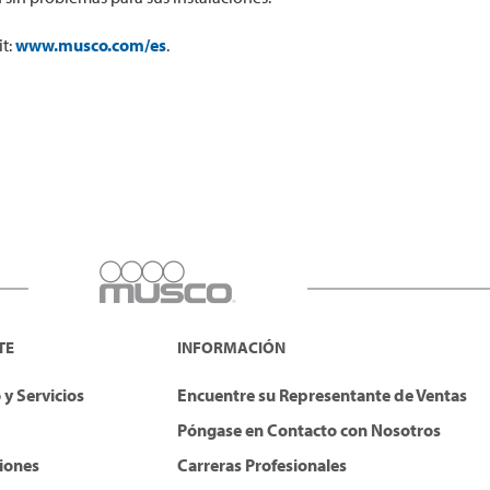
it:
www.musco.com/es
.
TE
INFORMACIÓN
y Servicios
Encuentre su Representante de Ventas
Póngase en Contacto con Nosotros
ciones
Carreras Profesionales