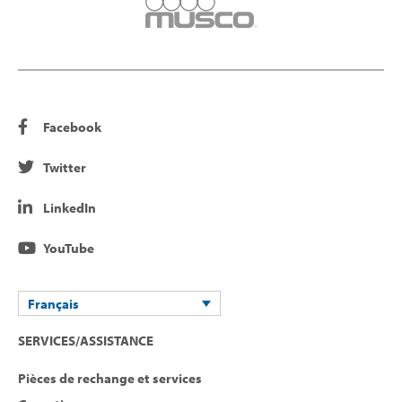
Facebook
Twitter
LinkedIn
YouTube
Français
SERVICES/ASSISTANCE
Pièces de rechange et services