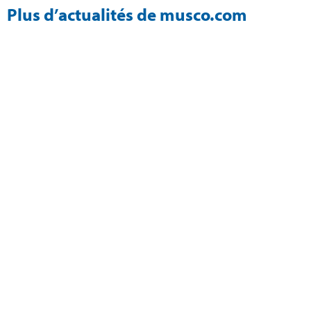
Plus d’actualités de musco.com