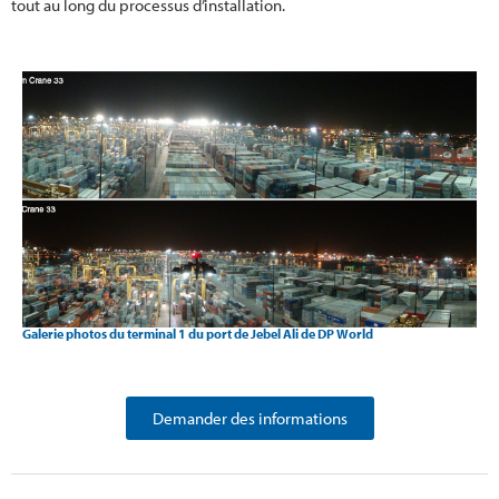
tout au long du processus d’installation.
Galerie photos du terminal 1 du port de Jebel Ali de DP World
Demander des informations