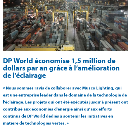
DP World économise 1,5 million de
dollars par an grâce à l’amélioration
de l’éclairage
« Nous sommes ravis de collaborer avec Musco Lighting, qui
est une entreprise leader dans le domaine de la technologie de
l’éclairage. Les projets qui ont été exécutés jusqu’à présent ont
contribué aux économies d’énergie ainsi qu’aux efforts
continus de DP World dédiés à soutenir les initiatives en
matière de technologies vertes. »