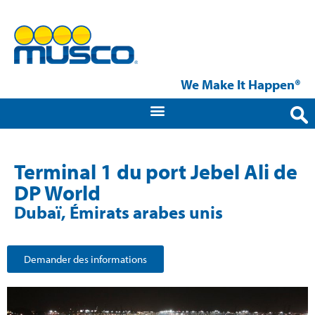
We Make It Happen®
Terminal 1 du port Jebel Ali de
DP World
Dubaï, Émirats arabes unis
Demander des informations