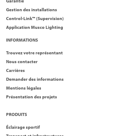
Garantie
Gestion des installations
Control-Link™ (Supervision)
Application Musco Lighting
INFORMATIONS
Trouvez votre représentant
Nous contacter
Carrières
Demander des informations
Mentions légales
Présentation des projets
PRODUITS
Éclairage sportif
Transport et infrastructures