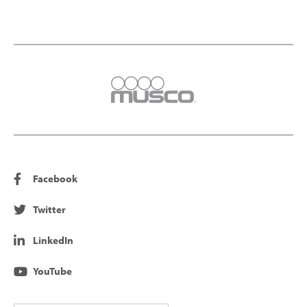
Facebook
Twitter
LinkedIn
YouTube