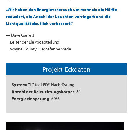
„Wir haben den Energieverbrauch um mehr als die Hälfte
reduziert, die Anzahl der Leuchten verringert und die
Lichtqualität deutlich verbessert.“
— Dave Garrett
Leiter der Elektroabteilung
Wayne County Flughafenbehörde
Projekt-Eckdaten
System:
TLC for LED®-Nachrüstung
Anzahl der Beleuchtungskörper:
81
Energieeinsparung:
69%