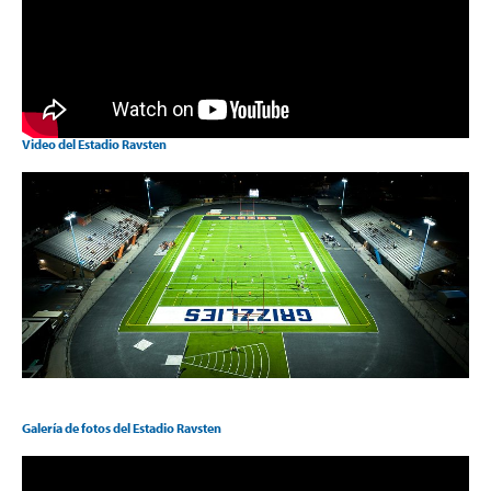
Video del Estadio Ravsten
Galería de fotos del Estadio Ravsten