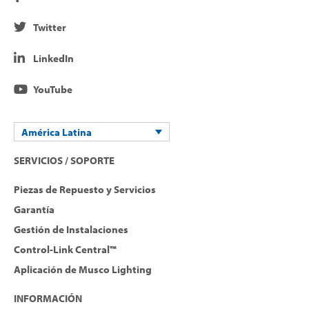
Twitter
LinkedIn
YouTube
América Latina
SERVICIOS / SOPORTE
Piezas de Repuesto y Servicios
Garantía
Gestión de Instalaciones
Control-Link Central™
Aplicación de Musco Lighting
INFORMACIÓN