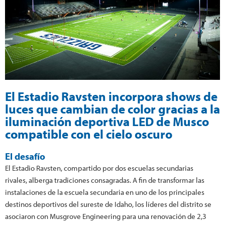
El Estadio Ravsten incorpora shows de
luces que cambian de color gracias a la
iluminación deportiva LED de Musco
compatible con el cielo oscuro
El desafío
El Estadio Ravsten, compartido por dos escuelas secundarias
rivales, alberga tradiciones consagradas. A fin de transformar las
instalaciones de la escuela secundaria en uno de los principales
destinos deportivos del sureste de Idaho, los líderes del distrito se
asociaron con Musgrove Engineering para una renovación de 2,3