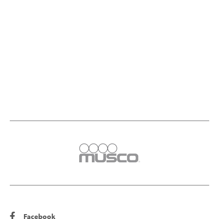
Facebook