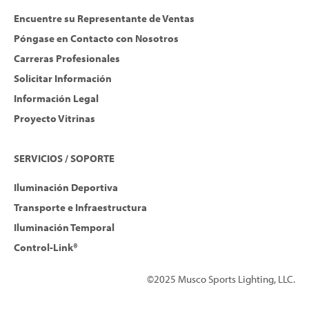
Encuentre su Representante de Ventas
Póngase en Contacto con Nosotros
Carreras Profesionales
Solicitar Información
Información Legal
Proyecto Vitrinas
SERVICIOS / SOPORTE
Iluminación Deportiva
Transporte e Infraestructura
Iluminación Temporal
Control-Link®
©2025 Musco Sports Lighting, LLC.