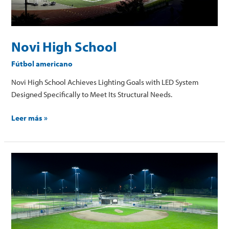
Novi High School
Fútbol americano
Novi High School Achieves Lighting Goals with LED System
Designed Specifically to Meet Its Structural Needs.
Leer más »
Saratoga
Softball
Complex