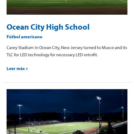
Ocean City High School
Fútbol americano
Carey Stadium in Ocean City, New Jersey turned to Musco and its
TLC for LED technology for necessary LED retrofit.
Leer más »
Novi
High
School