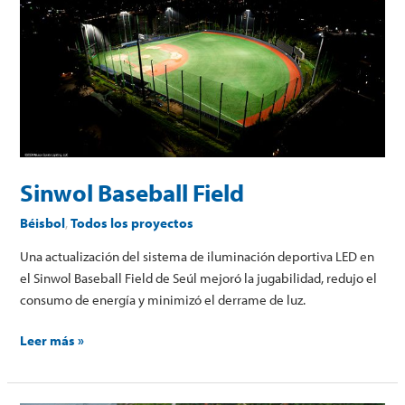
Baseball
Field
Sinwol Baseball Field
Béisbol
,
Todos los proyectos
Una actualización del sistema de iluminación deportiva LED en
el Sinwol Baseball Field de Seúl mejoró la jugabilidad, redujo el
consumo de energía y minimizó el derrame de luz.
Leer más »