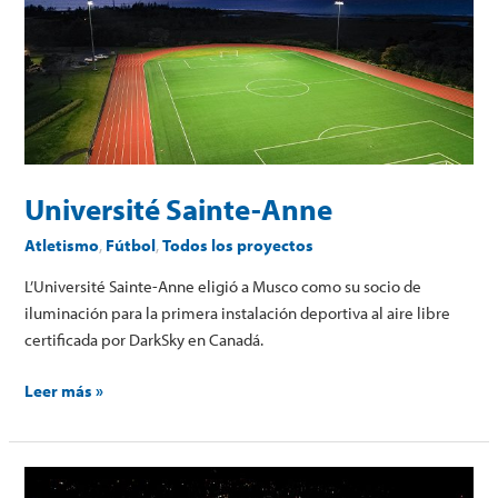
Anne
Université Sainte-Anne
Atletismo
,
Fútbol
,
Todos los proyectos
L’Université Sainte-Anne eligió a Musco como su socio de
iluminación para la primera instalación deportiva al aire libre
certificada por DarkSky en Canadá.
Leer más »
Sinwol