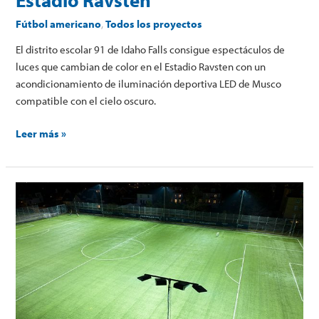
Fútbol americano
,
Todos los proyectos
El distrito escolar 91 de Idaho Falls consigue espectáculos de
luces que cambian de color en el Estadio Ravsten con un
acondicionamiento de iluminación deportiva LED de Musco
compatible con el cielo oscuro.
Leer más »
Hellerup
Sports
Club