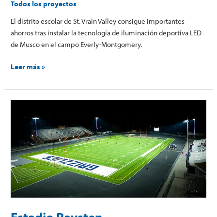
Todos los proyectos
El distrito escolar de St. Vrain Valley consigue importantes
ahorros tras instalar la tecnología de iluminación deportiva LED
de Musco en el campo Everly-Montgomery.
Leer más »
Estadio
Ravsten
Estadio Ravsten